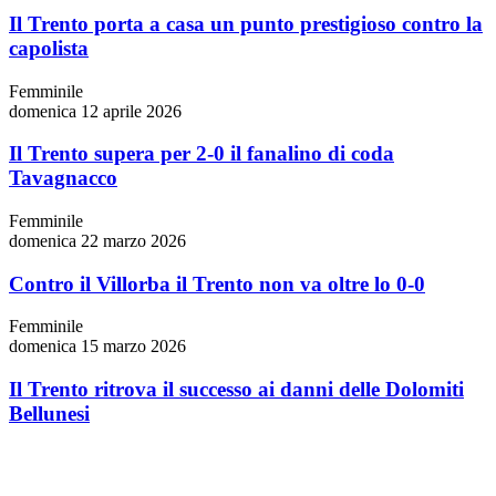
Il Trento porta a casa un punto prestigioso contro la
capolista
Femminile
domenica 12 aprile 2026
Il Trento supera per 2-0 il fanalino di coda
Tavagnacco
Femminile
domenica 22 marzo 2026
Contro il Villorba il Trento non va oltre lo 0-0
Femminile
domenica 15 marzo 2026
Il Trento ritrova il successo ai danni delle Dolomiti
Bellunesi