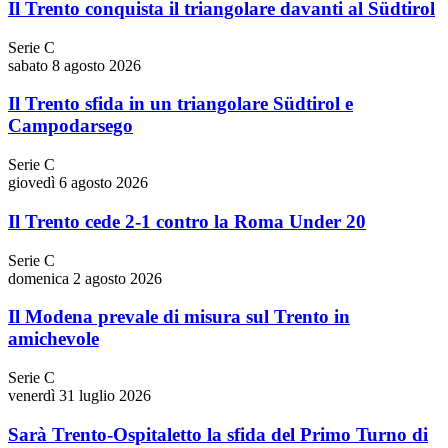
Il Trento conquista il triangolare davanti al Südtirol
Serie C
sabato 8 agosto 2026
Il Trento sfida in un triangolare Südtirol e
Campodarsego
Serie C
giovedì 6 agosto 2026
Il Trento cede 2-1 contro la Roma Under 20
Serie C
domenica 2 agosto 2026
Il Modena prevale di misura sul Trento in
amichevole
Serie C
venerdì 31 luglio 2026
Sarà Trento-Ospitaletto la sfida del Primo Turno di