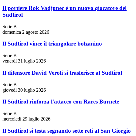
Il portiere Rok Vadjunec è un nuovo giocatore del
Südtirol
Serie B
domenica 2 agosto 2026
Il Südtirol vince il triangolare bolzanino
Serie B
venerdì 31 luglio 2026
Il difensore David Veroli si trasferisce al Südtirol
Serie B
giovedì 30 luglio 2026
Il Südtirol rinforza l'attacco con Rares Burnete
Serie B
mercoledì 29 luglio 2026
Il Südtirol si testa segnando sette reti al San Giorgio