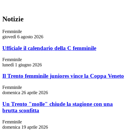
Notizie
Femminile
giovedì 6 agosto 2026
Ufficiale il calendario della C femminile
Femminile
lunedì 1 giugno 2026
Il Trento femminile juniores vince la Coppa Veneto
Femminile
domenica 26 aprile 2026
Un Trento "molle" chiude la stagione con una
brutta sconfitta
Femminile
domenica 19 aprile 2026