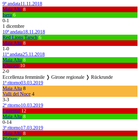
9ª andata
11.11.2018
Maia Alta
8
Isera
6
0
-
1
1 dicembre
10ª andata
18.11.2018
Red Lions Tarsch
6
Maia Alta
8
1
-
0
11ª andata
25.11.2018
Maia Alta
8
Klausen
10
2
-
0
Eccellenza femminile ❭ Girone regionale ❭ Rückrunde
1ª ritorno
03.03.2019
Maia Alta
8
Valli del Noce
4
3
-
3
2ª ritorno
10.03.2019
Eggental
12
Maia Alta
8
0
-
14
3ª ritorno
17.03.2019
Maia Alta
8
Pfalzen
4