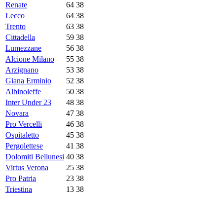
Renate
64
38
Lecco
64
38
Trento
63
38
Cittadella
59
38
Lumezzane
56
38
Alcione Milano
55
38
Arzignano
53
38
Giana Erminio
52
38
Albinoleffe
50
38
Inter Under 23
48
38
Novara
47
38
Pro Vercelli
46
38
Ospitaletto
45
38
Pergolettese
41
38
Dolomiti Bellunesi
40
38
Virtus Verona
25
38
Pro Patria
23
38
Triestina
13
38