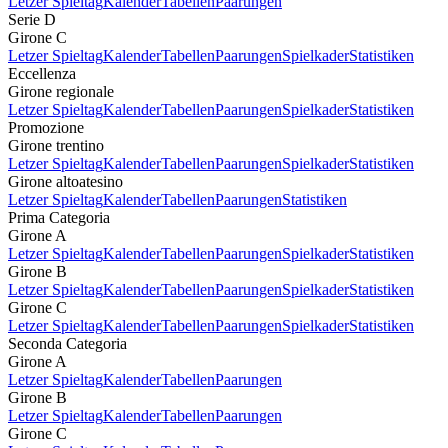
Letzer Spieltag
Kalender
Tabellen
Paarungen
Serie D
Girone C
Letzer Spieltag
Kalender
Tabellen
Paarungen
Spielkader
Statistiken
Eccellenza
Girone regionale
Letzer Spieltag
Kalender
Tabellen
Paarungen
Spielkader
Statistiken
Promozione
Girone trentino
Letzer Spieltag
Kalender
Tabellen
Paarungen
Spielkader
Statistiken
Girone altoatesino
Letzer Spieltag
Kalender
Tabellen
Paarungen
Statistiken
Prima Categoria
Girone A
Letzer Spieltag
Kalender
Tabellen
Paarungen
Spielkader
Statistiken
Girone B
Letzer Spieltag
Kalender
Tabellen
Paarungen
Spielkader
Statistiken
Girone C
Letzer Spieltag
Kalender
Tabellen
Paarungen
Spielkader
Statistiken
Seconda Categoria
Girone A
Letzer Spieltag
Kalender
Tabellen
Paarungen
Girone B
Letzer Spieltag
Kalender
Tabellen
Paarungen
Girone C