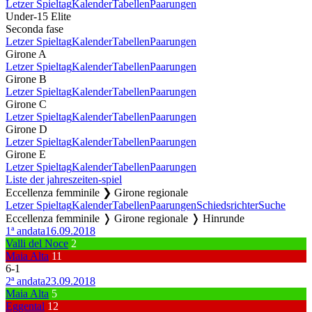
Letzer Spieltag
Kalender
Tabellen
Paarungen
Under-15 Elite
Seconda fase
Letzer Spieltag
Kalender
Tabellen
Paarungen
Girone A
Letzer Spieltag
Kalender
Tabellen
Paarungen
Girone B
Letzer Spieltag
Kalender
Tabellen
Paarungen
Girone C
Letzer Spieltag
Kalender
Tabellen
Paarungen
Girone D
Letzer Spieltag
Kalender
Tabellen
Paarungen
Girone E
Letzer Spieltag
Kalender
Tabellen
Paarungen
Liste der jahreszeiten-spiel
Eccellenza femminile ❯ Girone regionale
Letzer Spieltag
Kalender
Tabellen
Paarungen
Schiedsrichter
Suche
Eccellenza femminile ❭ Girone regionale ❭ Hinrunde
1ª andata
16.09.2018
Valli del Noce
2
Maia Alta
11
6
-
1
2ª andata
23.09.2018
Maia Alta
5
Eggental
12