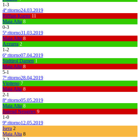
1
-
3
4ª ritorno
24.03.2019
Riffian Kuens
11
Maia Alta
8
0
-
3
5ª ritorno
31.03.2019
Maia Alta
8
Azzurra
2
1
-
2
6ª ritorno
07.04.2019
Südtirol Damen
1
Maia Alta
8
5
-
1
7ª ritorno
28.04.2019
Vipiteno
7
Maia Alta
8
2
-
1
8ª ritorno
05.05.2019
Maia Alta
8
Jugend Neugries
9
1
-
0
9ª ritorno
12.05.2019
Isera
2
Maia Alta
8
2
-
2