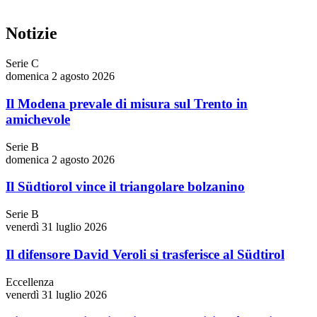
Notizie
Serie C
domenica 2 agosto 2026
Il Modena prevale di misura sul Trento in
amichevole
Serie B
domenica 2 agosto 2026
Il Südtiorol vince il triangolare bolzanino
Serie B
venerdì 31 luglio 2026
Il difensore David Veroli si trasferisce al Südtirol
Eccellenza
venerdì 31 luglio 2026