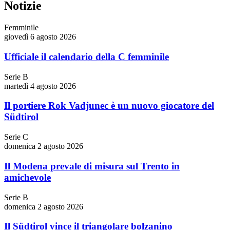
Notizie
Femminile
giovedì 6 agosto 2026
Ufficiale il calendario della C femminile
Serie B
martedì 4 agosto 2026
Il portiere Rok Vadjunec è un nuovo giocatore del
Südtirol
Serie C
domenica 2 agosto 2026
Il Modena prevale di misura sul Trento in
amichevole
Serie B
domenica 2 agosto 2026
Il Südtirol vince il triangolare bolzanino