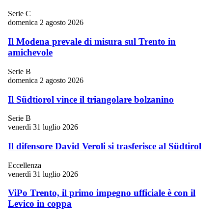
Serie C
domenica 2 agosto 2026
Il Modena prevale di misura sul Trento in
amichevole
Serie B
domenica 2 agosto 2026
Il Südtiorol vince il triangolare bolzanino
Serie B
venerdì 31 luglio 2026
Il difensore David Veroli si trasferisce al Südtirol
Eccellenza
venerdì 31 luglio 2026
ViPo Trento, il primo impegno ufficiale è con il
Levico in coppa