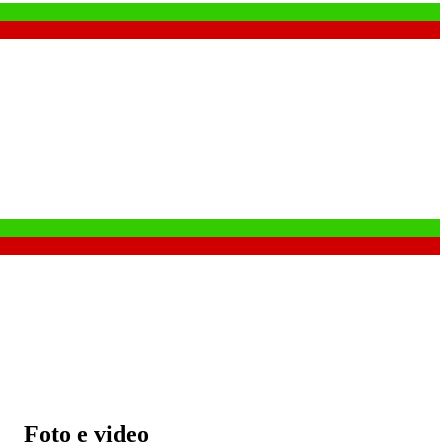
Foto e video