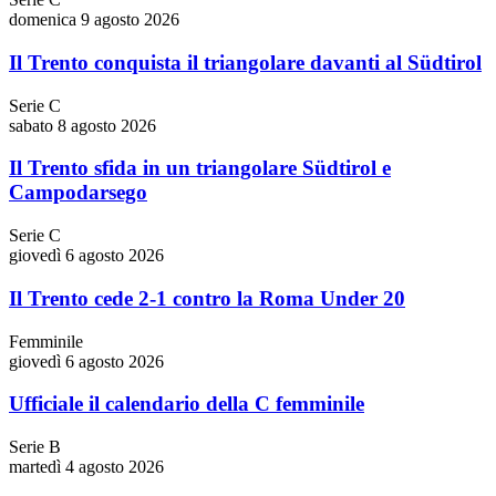
domenica 9 agosto 2026
Il Trento conquista il triangolare davanti al Südtirol
Serie C
sabato 8 agosto 2026
Il Trento sfida in un triangolare Südtirol e
Campodarsego
Serie C
giovedì 6 agosto 2026
Il Trento cede 2-1 contro la Roma Under 20
Femminile
giovedì 6 agosto 2026
Ufficiale il calendario della C femminile
Serie B
martedì 4 agosto 2026