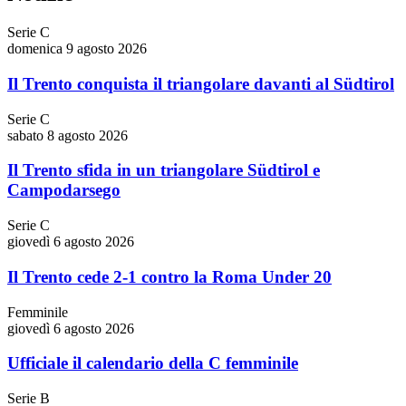
Serie C
domenica 9 agosto 2026
Il Trento conquista il triangolare davanti al Südtirol
Serie C
sabato 8 agosto 2026
Il Trento sfida in un triangolare Südtirol e
Campodarsego
Serie C
giovedì 6 agosto 2026
Il Trento cede 2-1 contro la Roma Under 20
Femminile
giovedì 6 agosto 2026
Ufficiale il calendario della C femminile
Serie B