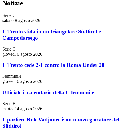
Notizie
Serie C
sabato 8 agosto 2026
Il Trento sfida in un triangolare Südtirol e
Campodarsego
Serie C
giovedì 6 agosto 2026
Il Trento cede 2-1 contro la Roma Under 20
Femminile
giovedì 6 agosto 2026
Ufficiale il calendario della C femminile
Serie B
martedì 4 agosto 2026
Il portiere Rok Vadjunec è un nuovo giocatore del
Südtirol