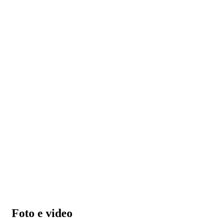
Foto e video