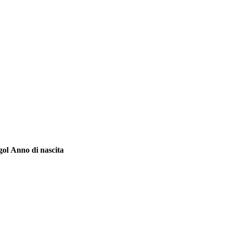
Anno di nascita