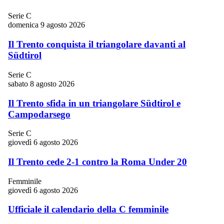
Serie C
domenica 9 agosto 2026
Il Trento conquista il triangolare davanti al
Südtirol
Serie C
sabato 8 agosto 2026
Il Trento sfida in un triangolare Südtirol e
Campodarsego
Serie C
giovedì 6 agosto 2026
Il Trento cede 2-1 contro la Roma Under 20
Femminile
giovedì 6 agosto 2026
Ufficiale il calendario della C femminile