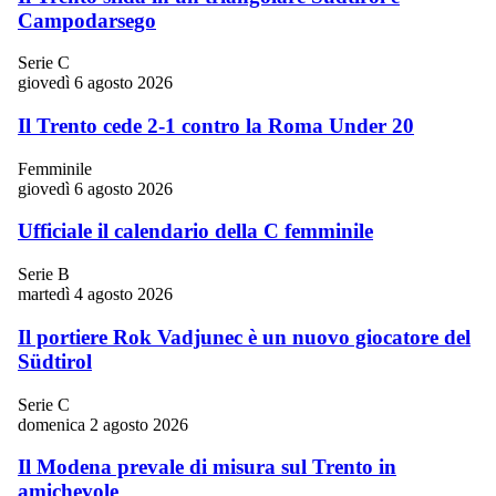
Campodarsego
Serie C
giovedì 6 agosto 2026
Il Trento cede 2-1 contro la Roma Under 20
Femminile
giovedì 6 agosto 2026
Ufficiale il calendario della C femminile
Serie B
martedì 4 agosto 2026
Il portiere Rok Vadjunec è un nuovo giocatore del
Südtirol
Serie C
domenica 2 agosto 2026
Il Modena prevale di misura sul Trento in
amichevole