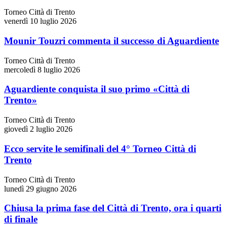
Torneo Città di Trento
venerdì 10 luglio 2026
Mounir Touzri commenta il successo di Aguardiente
Torneo Città di Trento
mercoledì 8 luglio 2026
Aguardiente conquista il suo primo «Città di
Trento»
Torneo Città di Trento
giovedì 2 luglio 2026
Ecco servite le semifinali del 4° Torneo Città di
Trento
Torneo Città di Trento
lunedì 29 giugno 2026
Chiusa la prima fase del Città di Trento, ora i quarti
di finale