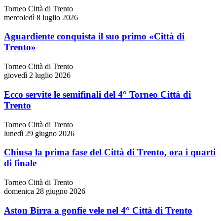
Torneo Città di Trento
mercoledì 8 luglio 2026
Aguardiente conquista il suo primo «Città di
Trento»
Torneo Città di Trento
giovedì 2 luglio 2026
Ecco servite le semifinali del 4° Torneo Città di
Trento
Torneo Città di Trento
lunedì 29 giugno 2026
Chiusa la prima fase del Città di Trento, ora i quarti
di finale
Torneo Città di Trento
domenica 28 giugno 2026
Aston Birra a gonfie vele nel 4° Città di Trento