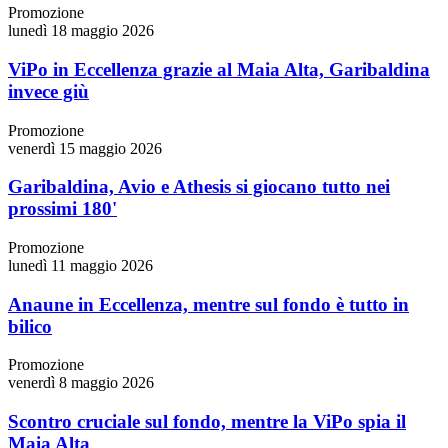
Promozione
lunedì 18 maggio 2026
ViPo in Eccellenza grazie al Maia Alta, Garibaldina
invece giù
Promozione
venerdì 15 maggio 2026
Garibaldina, Avio e Athesis si giocano tutto nei
prossimi 180'
Promozione
lunedì 11 maggio 2026
Anaune in Eccellenza, mentre sul fondo è tutto in
bilico
Promozione
venerdì 8 maggio 2026
Scontro cruciale sul fondo, mentre la ViPo spia il
Maia Alta