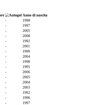
Anno di nascita
-
1998
-
1997
-
2005
-
2008
-
1992
-
2001
-
1999
-
2004
-
1998
-
1995
-
2006
-
2005
-
2004
-
2003
-
1992
-
1996
-
1997