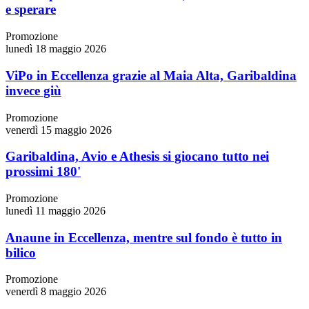
e sperare
Promozione
lunedì 18 maggio 2026
ViPo in Eccellenza grazie al Maia Alta, Garibaldina
invece giù
Promozione
venerdì 15 maggio 2026
Garibaldina, Avio e Athesis si giocano tutto nei
prossimi 180'
Promozione
lunedì 11 maggio 2026
Anaune in Eccellenza, mentre sul fondo è tutto in
bilico
Promozione
venerdì 8 maggio 2026