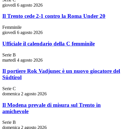
giovedì 6 agosto 2026
Il Trento cede 2-1 contro la Roma Under 20
Femminile
giovedì 6 agosto 2026
Ufficiale il calendario della C femminile
Serie B
martedì 4 agosto 2026
Il portiere Rok Vadjunec è un nuovo giocatore del
Südtirol
Serie C
domenica 2 agosto 2026
Il Modena prevale di misura sul Trento in
amichevole
Serie B
domenica 2 agosto 2026