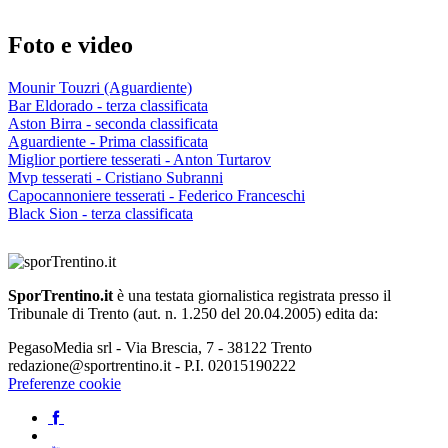
Foto e video
Mounir Touzri (Aguardiente)
Bar Eldorado - terza classificata
Aston Birra - seconda classificata
Aguardiente - Prima classificata
Miglior portiere tesserati - Anton Turtarov
Mvp tesserati - Cristiano Subranni
Capocannoniere tesserati - Federico Franceschi
Black Sion - terza classificata
SporTrentino.it
è una testata giornalistica registrata presso il
Tribunale di Trento (aut. n. 1.250 del 20.04.2005) edita da:
PegasoMedia srl - Via Brescia, 7 - 38122 Trento
redazione@sportrentino.it - P.I. 02015190222
Preferenze cookie