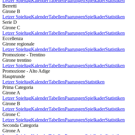
Letzer Spieltag
Kalender
Tabellen
Paarungen
Spielkader
Statistiken
Berretti
Girone B
Letzer Spieltag
Kalender
Tabellen
Paarungen
Spielkader
Statistiken
Serie D
Girone C
Letzer Spieltag
Kalender
Tabellen
Paarungen
Spielkader
Statistiken
Eccellenza
Girone regionale
Letzer Spieltag
Kalender
Tabellen
Paarungen
Spielkader
Statistiken
Promozione - Trentino
Girone trentino
Letzer Spieltag
Kalender
Tabellen
Paarungen
Spielkader
Statistiken
Promozione - Alto Adige
Hauptrunde
Letzer Spieltag
Kalender
Tabellen
Paarungen
Statistiken
Prima Categoria
Girone A
Letzer Spieltag
Kalender
Tabellen
Paarungen
Spielkader
Statistiken
Girone B
Letzer Spieltag
Kalender
Tabellen
Paarungen
Spielkader
Statistiken
Girone C
Letzer Spieltag
Kalender
Tabellen
Paarungen
Spielkader
Statistiken
Seconda Categoria
Girone A