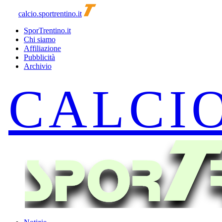
calcio.sportrentino.it
SporTrentino.it
Chi siamo
Affiliazione
Pubblicità
Archivio