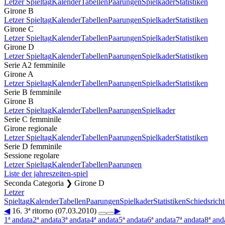
Letzer Spieltag
Kalender
Tabellen
Paarungen
Spielkader
Statistiken
Girone B
Letzer Spieltag
Kalender
Tabellen
Paarungen
Spielkader
Statistiken
Girone C
Letzer Spieltag
Kalender
Tabellen
Paarungen
Spielkader
Statistiken
Girone D
Letzer Spieltag
Kalender
Tabellen
Paarungen
Spielkader
Statistiken
Serie A2 femminile
Girone A
Letzer Spieltag
Kalender
Tabellen
Paarungen
Spielkader
Statistiken
Serie B femminile
Girone B
Letzer Spieltag
Kalender
Tabellen
Paarungen
Spielkader
Serie C femminile
Girone regionale
Letzer Spieltag
Kalender
Tabellen
Paarungen
Spielkader
Statistiken
Serie D femminile
Sessione regolare
Letzer Spieltag
Kalender
Tabellen
Paarungen
Liste der jahreszeiten-spiel
Seconda Categoria ❯ Girone D
Letzer
Spieltag
Kalender
Tabellen
Paarungen
Spielkader
Statistiken
Schiedsricht
◀
16. 3ª ritorno (07.03.2010)
▶
1ª andata
2ª andata
3ª andata
4ª andata
5ª andata
6ª andata
7ª andata
8ª and