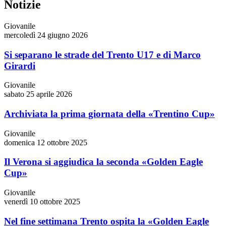
Notizie
Giovanile
mercoledì 24 giugno 2026
Si separano le strade del Trento U17 e di Marco
Girardi
Giovanile
sabato 25 aprile 2026
Archiviata la prima giornata della «Trentino Cup»
Giovanile
domenica 12 ottobre 2025
Il Verona si aggiudica la seconda «Golden Eagle
Cup»
Giovanile
venerdì 10 ottobre 2025
Nel fine settimana Trento ospita la «Golden Eagle