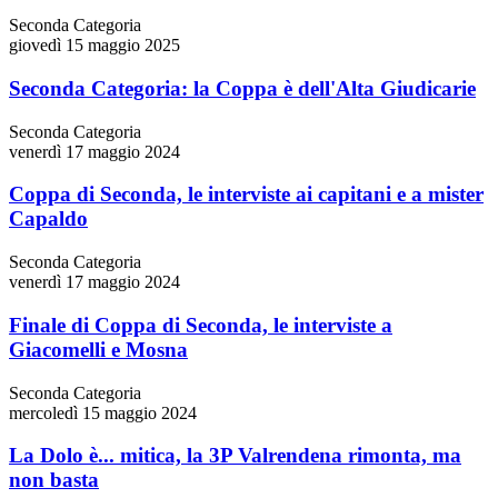
Seconda Categoria
giovedì 15 maggio 2025
Seconda Categoria: la Coppa è dell'Alta Giudicarie
Seconda Categoria
venerdì 17 maggio 2024
Coppa di Seconda, le interviste ai capitani e a mister
Capaldo
Seconda Categoria
venerdì 17 maggio 2024
Finale di Coppa di Seconda, le interviste a
Giacomelli e Mosna
Seconda Categoria
mercoledì 15 maggio 2024
La Dolo è... mitica, la 3P Valrendena rimonta, ma
non basta