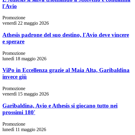
l'Avio
Promozione
venerdì 22 maggio 2026
Athesis padrone del suo destino, l'Avio deve vincere
e sperare
Promozione
lunedì 18 maggio 2026
ViPo in Eccellenza grazie al Maia Alta, Garibaldina
invece giù
Promozione
venerdì 15 maggio 2026
Garibaldina, Avio e Athesis si giocano tutto nei
prossimi 180'
Promozione
lunedì 11 maggio 2026