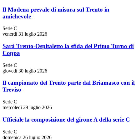
Il Modena prevale di misura sul Trento in
amichevole
Serie C
venerdì 31 luglio 2026
Sarà Trento-Ospitaletto la sfida del Primo Turno di
Coppa
Serie C
giovedì 30 luglio 2026
Il campionato del Trento parte dal Briamasco con il
Treviso
Serie C
mercoledì 29 luglio 2026
Ufficiale la composizione del girone A della serie C
Serie C
domenica 26 luglio 2026