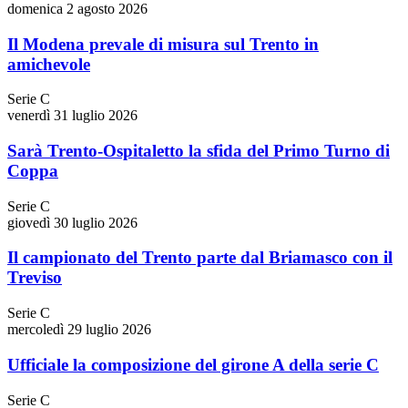
domenica 2 agosto 2026
Il Modena prevale di misura sul Trento in
amichevole
Serie C
venerdì 31 luglio 2026
Sarà Trento-Ospitaletto la sfida del Primo Turno di
Coppa
Serie C
giovedì 30 luglio 2026
Il campionato del Trento parte dal Briamasco con il
Treviso
Serie C
mercoledì 29 luglio 2026
Ufficiale la composizione del girone A della serie C
Serie C