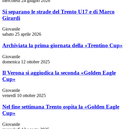
mercoledì 24 giugno 2026
Si separano le strade del Trento U17 e di Marco
Girardi
Giovanile
sabato 25 aprile 2026
Archiviata la prima giornata della «Trentino Cup»
Giovanile
domenica 12 ottobre 2025
Il Verona si aggiudica la seconda «Golden Eagle
Cup»
Giovanile
venerdì 10 ottobre 2025
Nel fine settimana Trento ospita la «Golden Eagle
Cup»
Giovanile