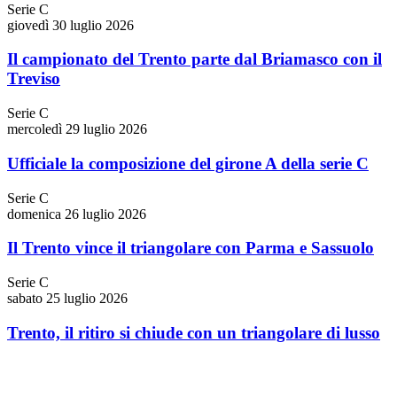
Serie C
giovedì 30 luglio 2026
Il campionato del Trento parte dal Briamasco con il
Treviso
Serie C
mercoledì 29 luglio 2026
Ufficiale la composizione del girone A della serie C
Serie C
domenica 26 luglio 2026
Il Trento vince il triangolare con Parma e Sassuolo
Serie C
sabato 25 luglio 2026
Trento, il ritiro si chiude con un triangolare di lusso