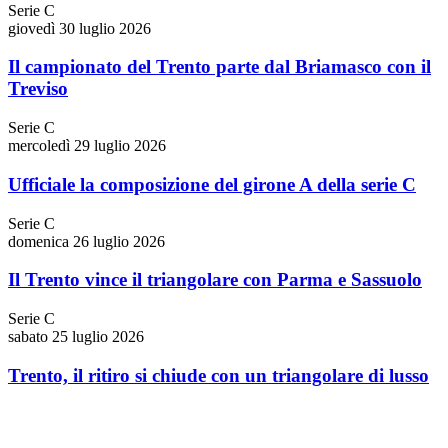
Serie C
giovedì 30 luglio 2026
Il campionato del Trento parte dal Briamasco con il
Treviso
Serie C
mercoledì 29 luglio 2026
Ufficiale la composizione del girone A della serie C
Serie C
domenica 26 luglio 2026
Il Trento vince il triangolare con Parma e Sassuolo
Serie C
sabato 25 luglio 2026
Trento, il ritiro si chiude con un triangolare di lusso