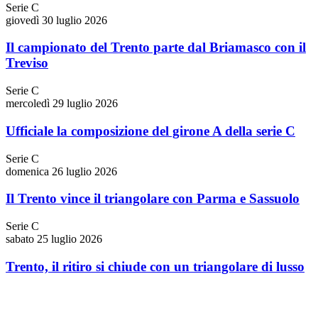
Serie C
giovedì 30 luglio 2026
Il campionato del Trento parte dal Briamasco con il
Treviso
Serie C
mercoledì 29 luglio 2026
Ufficiale la composizione del girone A della serie C
Serie C
domenica 26 luglio 2026
Il Trento vince il triangolare con Parma e Sassuolo
Serie C
sabato 25 luglio 2026
Trento, il ritiro si chiude con un triangolare di lusso