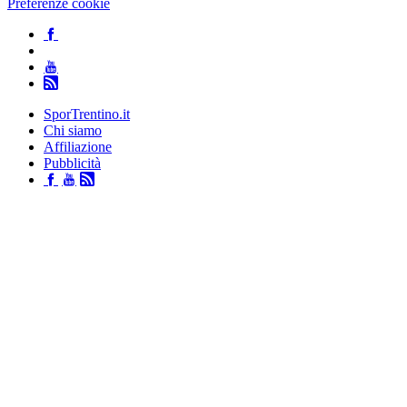
Preferenze cookie
SporTrentino.it
Chi siamo
Affiliazione
Pubblicità