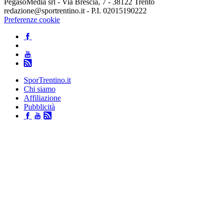
PegasoMedia srl - Via Brescia, 7 - 38122 Trento
redazione@sportrentino.it - P.I. 02015190222
Preferenze cookie
SporTrentino.it
Chi siamo
Affiliazione
Pubblicità