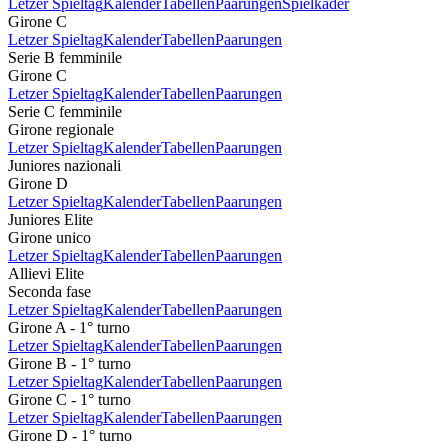
Letzer Spieltag
Kalender
Tabellen
Paarungen
Spielkader
Girone C
Letzer Spieltag
Kalender
Tabellen
Paarungen
Serie B femminile
Girone C
Letzer Spieltag
Kalender
Tabellen
Paarungen
Serie C femminile
Girone regionale
Letzer Spieltag
Kalender
Tabellen
Paarungen
Juniores nazionali
Girone D
Letzer Spieltag
Kalender
Tabellen
Paarungen
Juniores Elite
Girone unico
Letzer Spieltag
Kalender
Tabellen
Paarungen
Allievi Elite
Seconda fase
Letzer Spieltag
Kalender
Tabellen
Paarungen
Girone A - 1° turno
Letzer Spieltag
Kalender
Tabellen
Paarungen
Girone B - 1° turno
Letzer Spieltag
Kalender
Tabellen
Paarungen
Girone C - 1° turno
Letzer Spieltag
Kalender
Tabellen
Paarungen
Girone D - 1° turno