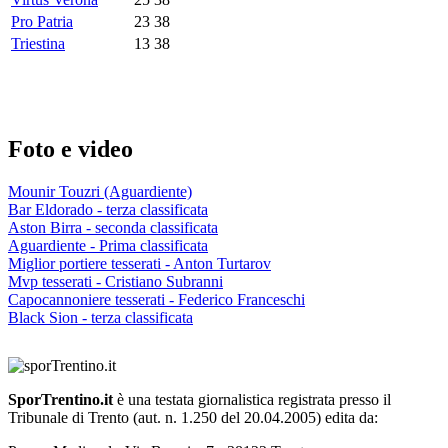
Pro Patria
23
38
Triestina
13
38
Foto e video
Mounir Touzri (Aguardiente)
Bar Eldorado - terza classificata
Aston Birra - seconda classificata
Aguardiente - Prima classificata
Miglior portiere tesserati - Anton Turtarov
Mvp tesserati - Cristiano Subranni
Capocannoniere tesserati - Federico Franceschi
Black Sion - terza classificata
SporTrentino.it
è una testata giornalistica registrata presso il
Tribunale di Trento (aut. n. 1.250 del 20.04.2005) edita da: