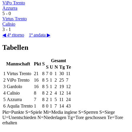
ViPo Trento
Azzurra
5
-
0
Virtus Trento
Calisio
3
-
1
◀ 4ª ritorno
1ª andata ▶
Tabellen
Gesamt
Mannschaft
Pkt
S
S
U
N
Tg
Te
1
Virtus Trento
21
8
7
0
1
30
11
2
ViPo Trento
16
8
5
1
2
25
7
3
Gardolo
16
8
5
1
2
19
12
4
Calisio
8
8
2
2
4
12
14
5
Azzurra
7
8
2
1
5
11
24
6
Aquila Trento
1
8
0
1
7
14
43
Pkt=Punkte
S=Spiele
Mi=Media inglese
S=Sperren
S=Siege
U=Unentschieden
N=Niederlagen
Tg=Tore geschossen
Te=Tore
erhalten