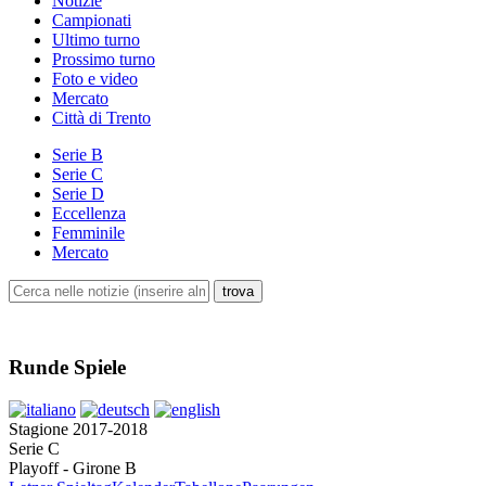
Notizie
Campionati
Ultimo turno
Prossimo turno
Foto e video
Mercato
Città di Trento
Serie B
Serie C
Serie D
Eccellenza
Femminile
Mercato
Runde Spiele
Stagione 2017-2018
Serie C
Playoff - Girone B