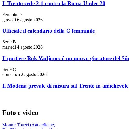
Il Trento cede 2-1 contro la Roma Under 20
Femminile
giovedì 6 agosto 2026
Ufficiale il calendario della C femminile
Serie B
martedì 4 agosto 2026
Il portiere Rok Vadjunec è un nuovo giocatore del Süd
Serie C
domenica 2 agosto 2026
Il Modena prevale di misura sul Trento in amichevole
Foto e video
Mounir Touzri (Aguardiente)