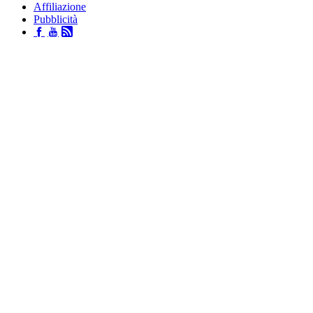
Affiliazione
Pubblicità