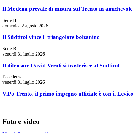
Il Modena prevale di misura sul Trento in amichevole
Serie B
domenica 2 agosto 2026
Il Südtirol vince il triangolare bolzanino
Serie B
venerdì 31 luglio 2026
Il difensore David Veroli si trasferisce al Südtirol
Eccellenza
venerdì 31 luglio 2026
ViPo Trento, il primo impegno ufficiale è con il Levic
Foto e video