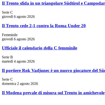
Il Trento sfida in un triangolare Südtirol e Campoda
Serie C
giovedì 6 agosto 2026
Il Trento cede 2-1 contro la Roma Under 20
Femminile
giovedì 6 agosto 2026
Ufficiale il calendario della C femminile
Serie B
martedì 4 agosto 2026
Il portiere Rok Vadjunec è un nuovo giocatore del Süd
Serie C
domenica 2 agosto 2026
Il Modena prevale di misura sul Trento in amichevole