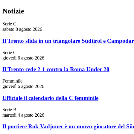
Notizie
Serie C
sabato 8 agosto 2026
Il Trento sfida in un triangolare Südtirol e Campoda
Serie C
giovedì 6 agosto 2026
Il Trento cede 2-1 contro la Roma Under 20
Femminile
giovedì 6 agosto 2026
Ufficiale il calendario della C femminile
Serie B
martedì 4 agosto 2026
Il portiere Rok Vadjunec è un nuovo giocatore del Süd