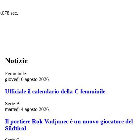
0,078 sec.
Notizie
Femminile
giovedì 6 agosto 2026
Ufficiale il calendario della C femminile
Serie B
martedì 4 agosto 2026
Il portiere Rok Vadjunec è un nuovo giocatore del
Südtirol