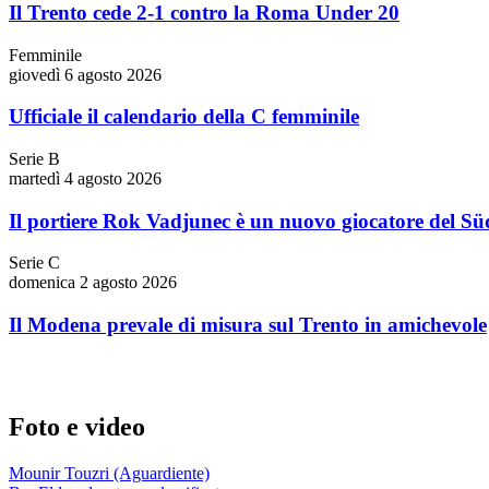
Il Trento cede 2-1 contro la Roma Under 20
Femminile
giovedì 6 agosto 2026
Ufficiale il calendario della C femminile
Serie B
martedì 4 agosto 2026
Il portiere Rok Vadjunec è un nuovo giocatore del Süd
Serie C
domenica 2 agosto 2026
Il Modena prevale di misura sul Trento in amichevole
Foto e video
Mounir Touzri (Aguardiente)