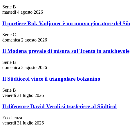
Serie B
martedì 4 agosto 2026
Il portiere Rok Vadjunec è un nuovo giocatore del Süd
Serie C
domenica 2 agosto 2026
Il Modena prevale di misura sul Trento in amichevole
Serie B
domenica 2 agosto 2026
Il Südtiorol vince il triangolare bolzanino
Serie B
venerdì 31 luglio 2026
Il difensore David Veroli si trasferisce al Südtirol
Eccellenza
venerdì 31 luglio 2026