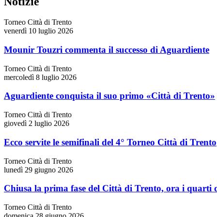
Notizie
Torneo Città di Trento
venerdì 10 luglio 2026
Mounir Touzri commenta il successo di Aguardiente
Torneo Città di Trento
mercoledì 8 luglio 2026
Aguardiente conquista il suo primo «Città di Trento»
Torneo Città di Trento
giovedì 2 luglio 2026
Ecco servite le semifinali del 4° Torneo Città di Trento
Torneo Città di Trento
lunedì 29 giugno 2026
Chiusa la prima fase del Città di Trento, ora i quarti d
Torneo Città di Trento
domenica 28 giugno 2026