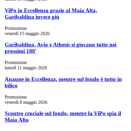
ViPo in Eccellenza grazie al Maia Alta,
Garibaldina invece giù
Promozione
venerdì 15 maggio 2026
Garibaldina, Avio e Athesis si giocano tutto nei
prossimi 180'
Promozione
lunedì 11 maggio 2026
Anaune in Eccellenza, mentre sul fondo è tutto in
bilico
Promozione
venerdì 8 maggio 2026
Scontro cruciale sul fondo, mentre la ViPo spia il
Maia Alta