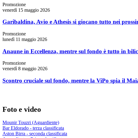
Promozione
venerdì 15 maggio 2026
Garibaldina, Avio e Athesis si giocano tutto nei prossi
Promozione
lunedì 11 maggio 2026
Anaune in Eccellenza, mentre sul fondo è tutto in bili
Promozione
venerdì 8 maggio 2026
Scontro cruciale sul fondo, mentre la ViPo spia il Mai
Foto e video
Mounir Touzri (Aguardiente)
Bar Eldorado - terza classificata
Aston Birra - seconda classificata