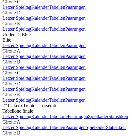
Girone C
Letzer Spieltag
Kalender
Tabellen
Paarungen
Girone D
Letzer Spieltag
Kalender
Tabellen
Paarungen
Girone E
Letzer Spieltag
Kalender
Tabellen
Paarungen
Under 15 Elite
Elite
Letzer Spieltag
Kalender
Tabellen
Paarungen
Girone A
Letzer Spieltag
Kalender
Tabellen
Paarungen
Girone B
Letzer Spieltag
Kalender
Tabellen
Paarungen
Girone C
Letzer Spieltag
Kalender
Tabellen
Paarungen
Girone D
Letzer Spieltag
Kalender
Tabellen
Paarungen
Girone E
Letzer Spieltag
Kalender
Tabellen
Paarungen
2° Città di Trento - Tesserati
Tabellone finale
Letzer Spieltag
Kalender
Tabellone
Paarungen
Spielkader
Statistiken
Girone A
Letzer Spieltag
Kalender
Tabellen
Paarungen
Spielkader
Statistiken
Girone B