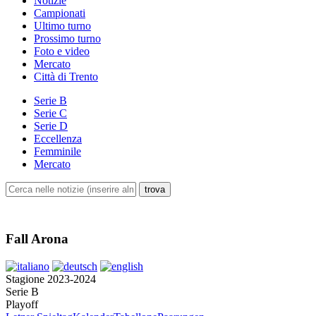
Notizie
Campionati
Ultimo turno
Prossimo turno
Foto e video
Mercato
Città di Trento
Serie B
Serie C
Serie D
Eccellenza
Femminile
Mercato
Fall Arona
Stagione 2023-2024
Serie B
Playoff