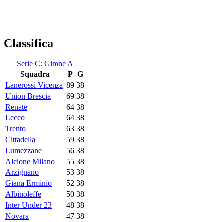
Classifica
Serie C: Girone A
Squadra
P
G
Lanerossi Vicenza
89
38
Union Brescia
69
38
Renate
64
38
Lecco
64
38
Trento
63
38
Cittadella
59
38
Lumezzane
56
38
Alcione Milano
55
38
Arzignano
53
38
Giana Erminio
52
38
Albinoleffe
50
38
Inter Under 23
48
38
Novara
47
38