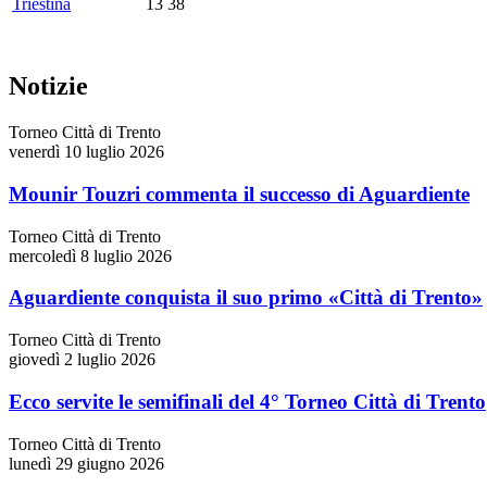
Triestina
13
38
Notizie
Torneo Città di Trento
venerdì 10 luglio 2026
Mounir Touzri commenta il successo di Aguardiente
Torneo Città di Trento
mercoledì 8 luglio 2026
Aguardiente conquista il suo primo «Città di Trento»
Torneo Città di Trento
giovedì 2 luglio 2026
Ecco servite le semifinali del 4° Torneo Città di Trento
Torneo Città di Trento
lunedì 29 giugno 2026