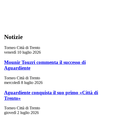
Notizie
Torneo Città di Trento
venerdì 10 luglio 2026
Mounir Touzri commenta il successo di
Aguardiente
Torneo Città di Trento
mercoledì 8 luglio 2026
Aguardiente conquista il suo primo «Città di
Trento»
Torneo Città di Trento
giovedì 2 luglio 2026