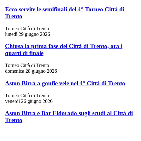
Ecco servite le semifinali del 4° Torneo Città di
Trento
Torneo Città di Trento
lunedì 29 giugno 2026
Chiusa la prima fase del Città di Trento, ora i
quarti di finale
Torneo Città di Trento
domenica 28 giugno 2026
Aston Birra a gonfie vele nel 4° Città di Trento
Torneo Città di Trento
venerdì 26 giugno 2026
Aston Birra e Bar Eldorado sugli scudi al Città di
Trento