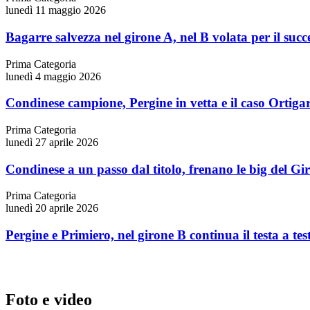
lunedì 11 maggio 2026
Bagarre salvezza nel girone A, nel B volata per il succ
Prima Categoria
lunedì 4 maggio 2026
Condinese campione, Pergine in vetta e il caso Ortigar
Prima Categoria
lunedì 27 aprile 2026
Condinese a un passo dal titolo, frenano le big del Gi
Prima Categoria
lunedì 20 aprile 2026
Pergine e Primiero, nel girone B continua il testa a tes
Foto e video