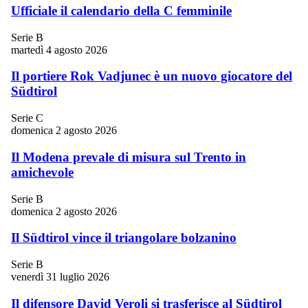
Ufficiale il calendario della C femminile
Serie B
martedì 4 agosto 2026
Il portiere Rok Vadjunec è un nuovo giocatore del
Südtirol
Serie C
domenica 2 agosto 2026
Il Modena prevale di misura sul Trento in
amichevole
Serie B
domenica 2 agosto 2026
Il Südtirol vince il triangolare bolzanino
Serie B
venerdì 31 luglio 2026
Il difensore David Veroli si trasferisce al Südtirol