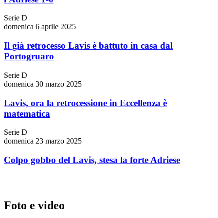
Serie D
domenica 6 aprile 2025
Il già retrocesso Lavis è battuto in casa dal
Portogruaro
Serie D
domenica 30 marzo 2025
Lavis, ora la retrocessione in Eccellenza è
matematica
Serie D
domenica 23 marzo 2025
Colpo gobbo del Lavis, stesa la forte Adriese
Foto e video