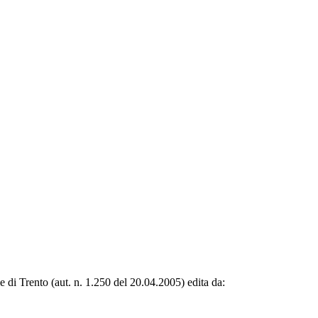
le di Trento (aut. n. 1.250 del 20.04.2005) edita da: