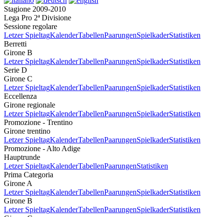
Stagione 2009-2010
Lega Pro 2ª Divisione
Sessione regolare
Letzer Spieltag
Kalender
Tabellen
Paarungen
Spielkader
Statistiken
Berretti
Girone B
Letzer Spieltag
Kalender
Tabellen
Paarungen
Spielkader
Statistiken
Serie D
Girone C
Letzer Spieltag
Kalender
Tabellen
Paarungen
Spielkader
Statistiken
Eccellenza
Girone regionale
Letzer Spieltag
Kalender
Tabellen
Paarungen
Spielkader
Statistiken
Promozione - Trentino
Girone trentino
Letzer Spieltag
Kalender
Tabellen
Paarungen
Spielkader
Statistiken
Promozione - Alto Adige
Hauptrunde
Letzer Spieltag
Kalender
Tabellen
Paarungen
Statistiken
Prima Categoria
Girone A
Letzer Spieltag
Kalender
Tabellen
Paarungen
Spielkader
Statistiken
Girone B
Letzer Spieltag
Kalender
Tabellen
Paarungen
Spielkader
Statistiken