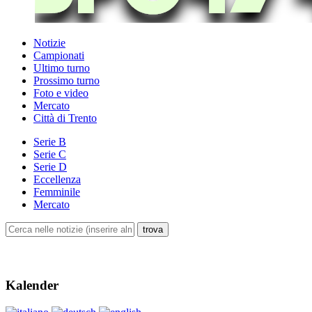
Notizie
Campionati
Ultimo turno
Prossimo turno
Foto e video
Mercato
Città di Trento
Serie B
Serie C
Serie D
Eccellenza
Femminile
Mercato
Kalender