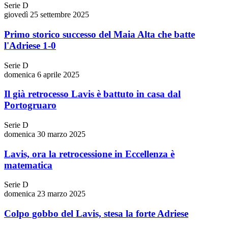
Serie D
giovedì 25 settembre 2025
Primo storico successo del Maia Alta che batte
l'Adriese 1-0
Serie D
domenica 6 aprile 2025
Il già retrocesso Lavis è battuto in casa dal
Portogruaro
Serie D
domenica 30 marzo 2025
Lavis, ora la retrocessione in Eccellenza è
matematica
Serie D
domenica 23 marzo 2025
Colpo gobbo del Lavis, stesa la forte Adriese