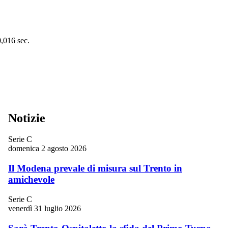
0,016 sec.
Notizie
Serie C
domenica 2 agosto 2026
Il Modena prevale di misura sul Trento in
amichevole
Serie C
venerdì 31 luglio 2026